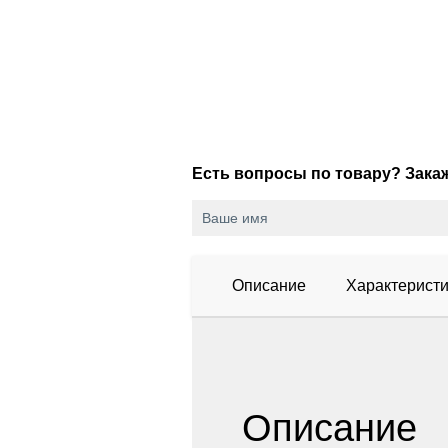
Есть вопросы по товару? Зак
Описание
Характеристи
Описание