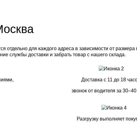
 Москва
я отдельно для каждого адреса в зависимости от размера г
ние службы доставки и забрать товар с нашего склада.
ниями,
Доставка с 11 до 18 часо
звонок от водителя за 30–40
Разгрузку выполняет поку