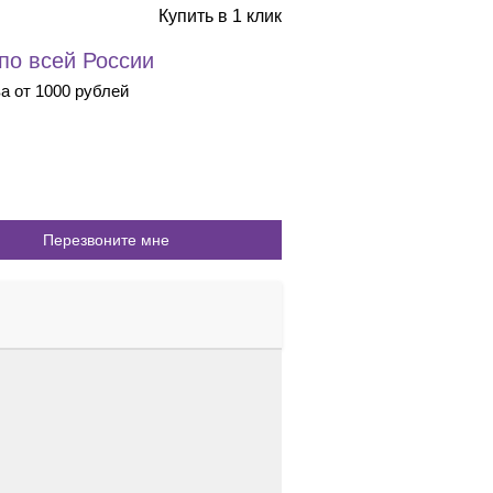
Купить в 1 клик
 по всей России
ва от 1000 рублей