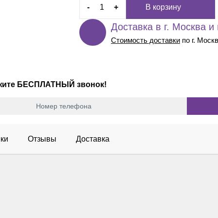
-
+
В корзину
Доставка в г. Москва и
Стоимость доставки
по г. Моск
ажите БЕСПЛАТНЫЙ звонок!
ки
Отзывы
Доставка