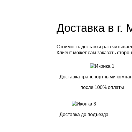
Доставка в г.
Стоимость доставки рассчитываетс
Клиент может сам заказать сторон
Доставка транспортными компа
после 100% оплаты
Доставка до подъезда