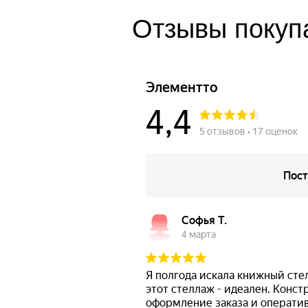
Отзывы покупа