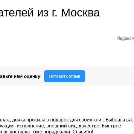
телей из г. Москва