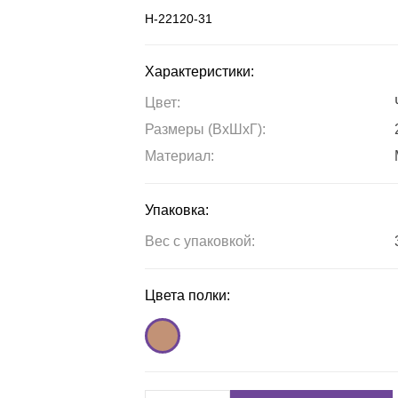
Н-22120-31
Характеристики:
Цвет:
Размеры (ВxШxГ):
Материал:
Упаковка:
Вес с упаковкой:
Цвета полки: