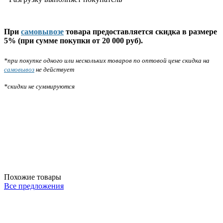
При
самовывозе
товара предоставляется скидка в размере
5% (при сумме покупки от 20 000 руб).
*при покупке одного или нескольких товаров по оптовой цене скидка на
самовывоз
не действует
*скидки не суммируются
Похожие товары
Все предложения