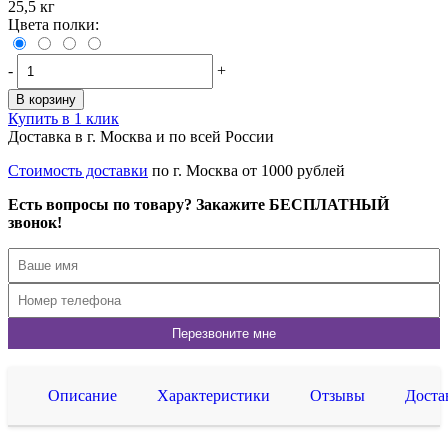
25,5 кг
Цвета полки:
-
+
В корзину
Купить в 1 клик
Доставка в г. Москва и по всей России
Стоимость доставки
по г. Москва от 1000 рублей
Есть вопросы по товару? Закажите БЕСПЛАТНЫЙ
звонок!
Описание
Характеристики
Отзывы
Доста