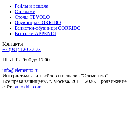
Рейлы и вешала
Стеллажи
Столы TEVOLO
Обувницы CORRIDO
Банкетки-обувницы CORRIDO
Вешалки APPENDI
Контакты
+7 (991) 120-37-73
ПН-ПТ с 9:00 до 17:00
info@elementto.ru
Интернет-магазин рейлов и вешалок "Элементто"
Все права защищены. г. Москва. 2011 - 2026. Продвижение
сайта
antokhin.com