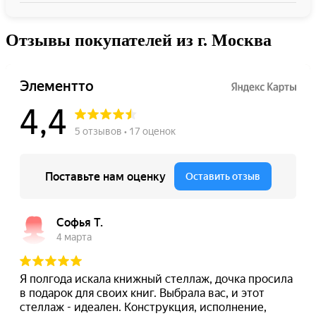
Отзывы покупателей из г. Москва