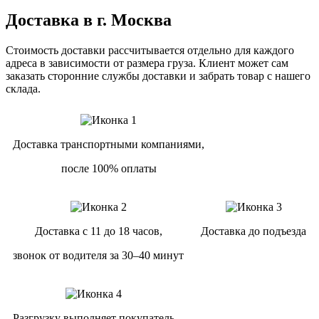
Доставка в г. Москва
Стоимость доставки рассчитывается отдельно для каждого
адреса в зависимости от размера груза. Клиент может сам
заказать сторонние службы доставки и забрать товар с нашего
склада.
Доставка транспортными компаниями,
после 100% оплаты
Доставка с 11 до 18 часов,
Доставка до подъезда
звонок от водителя за 30–40 минут
Разгрузку выполняет покупатель