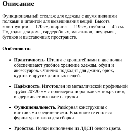
Описание
Функциональный стеллаж для одежды с двумя нижними
полками и штангой для вывешивания вещей. Высота
конструкции — 170 см, ширина — 119 см, глубина — 45 см.
Подходит для дома, гардеробных, магазинов, шоурумов,
бутиков и выставочных пространств.
Особенности:
Практичность.
Штанга с кронштейнами и две полки
обеспечивают удобное хранение одежды, обуви и
аксессуаров. Отлично подходит для джинс, брюк,
курток и других длинных вещей.
Надёжность.
Изготовлен из металлической профильной
трубы 20×20 мм с полимерно-порошковым покрытием,
выдерживает высокие нагрузки.
Функциональность.
Разборная конструкция с
винтовыми соединениями. В комплекте есть вся
фурнитура и ключ для сборки.
Удобство.
Полки выполнены из ЛДСП белого цвета.