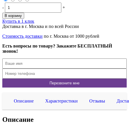
-
+
В корзину
Купить в 1 клик
Доставка в г. Москва и по всей России
Стоимость доставки
по г. Москва от 1000 рублей
Есть вопросы по товару? Закажите БЕСПЛАТНЫЙ
звонок!
Описание
Характеристики
Отзывы
Доста
Описание