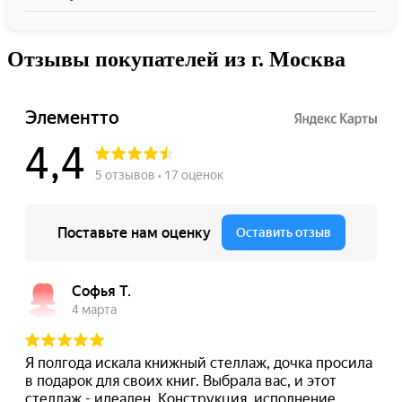
Отзывы покупателей из г. Москва