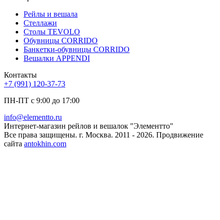
Рейлы и вешала
Стеллажи
Столы TEVOLO
Обувницы CORRIDO
Банкетки-обувницы CORRIDO
Вешалки APPENDI
Контакты
+7 (991) 120-37-73
ПН-ПТ с 9:00 до 17:00
info@elementto.ru
Интернет-магазин рейлов и вешалок "Элементто"
Все права защищены. г. Москва. 2011 - 2026. Продвижение
сайта
antokhin.com