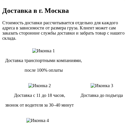
Доставка в г. Москва
Стоимость доставки рассчитывается отдельно для каждого
адреса в зависимости от размера груза. Клиент может сам
заказать сторонние службы доставки и забрать товар с нашего
склада.
Доставка транспортными компаниями,
после 100% оплаты
Доставка с 11 до 18 часов,
Доставка до подъезда
звонок от водителя за 30–40 минут