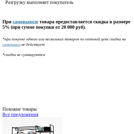
Разгрузку выполняет покупатель
При
самовывозе
товара предоставляется скидка в размере
5% (при сумме покупки от 20 000 руб).
*при покупке одного или нескольких товаров по оптовой цене скидка на
самовывоз
не действует
*скидки не суммируются
Похожие товары
Все предложения