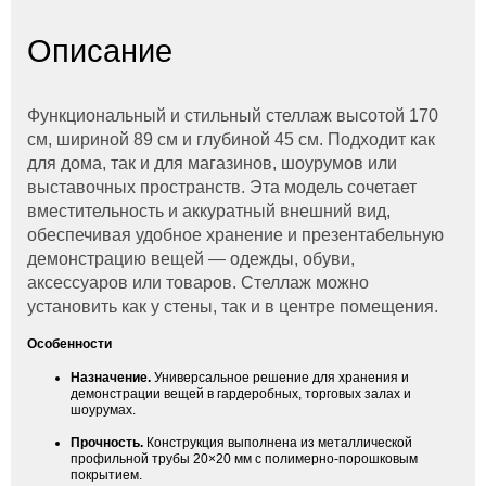
Описание
Функциональный и стильный стеллаж высотой 170
см, шириной 89 см и глубиной 45 см. Подходит как
для дома, так и для магазинов, шоурумов или
выставочных пространств. Эта модель сочетает
вместительность и аккуратный внешний вид,
обеспечивая удобное хранение и презентабельную
демонстрацию вещей — одежды, обуви,
аксессуаров или товаров. Стеллаж можно
установить как у стены, так и в центре помещения.
Особенности
Назначение.
Универсальное решение для хранения и
демонстрации вещей в гардеробных, торговых залах и
шоурумах.
Прочность.
Конструкция выполнена из металлической
профильной трубы 20×20 мм с полимерно-порошковым
покрытием.