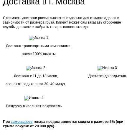
Доставка в г. Москва
Стоимость доставки рассчитывается отдельно для каждого адреса в
зависимости от размера груза. Клиент может сам заказать сторонние
службы доставки и забрать товар с нашего склада.
Доставка транспортными компаниями,
после 100% оплаты
Доставка с 11 до 18 часов,
Доставка до подъезда
звонок от водителя за 30–40 минут
Разгрузку выполняет покупатель
При
самовывозе
товара предоставляется скидка в размере 5% (при
сумме покупки от 20 000 руб).