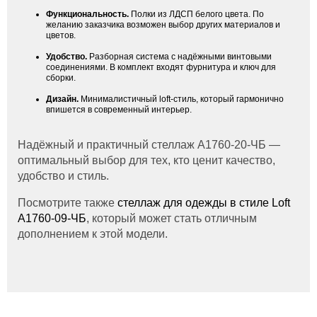
Функциональность.
Полки из ЛДСП белого цвета. По
желанию заказчика возможен выбор других материалов и
цветов.
Удобство.
Разборная система с надёжными винтовыми
соединениями. В комплект входят фурнитура и ключ для
сборки.
Дизайн.
Минималистичный loft-стиль, который гармонично
впишется в современный интерьер.
Надёжный и практичный стеллаж A1760-20-ЧБ —
оптимальный выбор для тех, кто ценит качество,
удобство и стиль.
Посмотрите также
стеллаж для одежды в стиле Loft
A1760-09-ЧБ
, который может стать отличным
дополнением к этой модели.