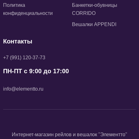
Политика
Банкетки-обувницы
конфиденциальности
CORRIDO
Вешалки APPENDI
Контакты
+7 (991) 120-37-73
ПН-ПТ с 9:00 до 17:00
info@elementto.ru
Интернет-магазин рейлов и вешалок "Элементто"