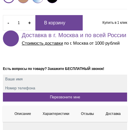
-
+
В корзину
Купить в 1 клик
Доставка в г. Москва и по всей России
Стоимость доставки
по г. Москва от 1000 рублей
Есть вопросы по товару? Закажите БЕСПЛАТНЫЙ звонок!
Описание
Характеристики
Отзывы
Доставка