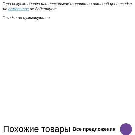
*при покупке одного или нескольких товаров по оптовой цене скидка
на
самовывоз
не действует
*скидки не суммируются
Похожие товары
Все предложения