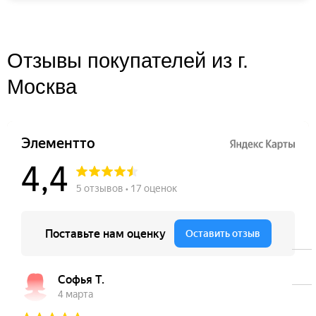
Отзывы покупателей из г.
Москва