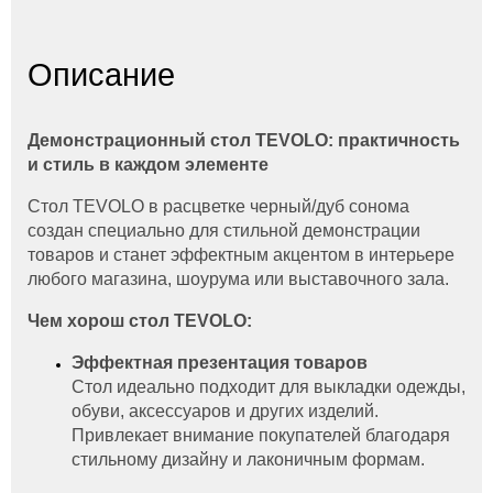
Описание
Демонстрационный стол TEVOLO: практичность
и стиль в каждом элементе
Стол TEVOLO в расцветке черный/дуб сонома
создан специально для стильной демонстрации
товаров и станет эффектным акцентом в интерьере
любого магазина, шоурума или выставочного зала.
Чем хорош стол TEVOLO:
Эффектная презентация товаров
Стол идеально подходит для выкладки одежды,
обуви, аксессуаров и других изделий.
Привлекает внимание покупателей благодаря
стильному дизайну и лаконичным формам.