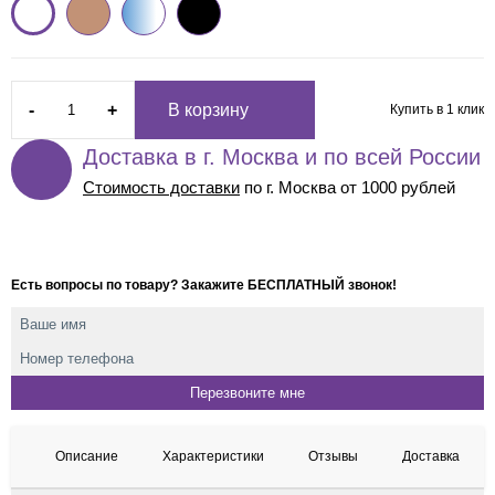
-
+
В корзину
Купить в 1 клик
Доставка в г. Москва и по всей России
Стоимость доставки
по г. Москва от 1000 рублей
Есть вопросы по товару? Закажите БЕСПЛАТНЫЙ звонок!
Описание
Характеристики
Отзывы
Доставка