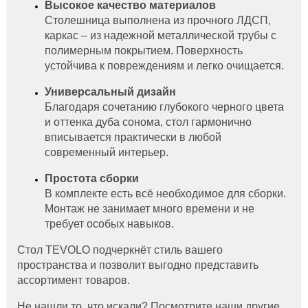
Высокое качество материалов
Столешница выполнена из прочного ЛДСП,
каркас – из надежной металлической трубы с
полимерным покрытием. Поверхность
устойчива к повреждениям и легко очищается.
Универсальный дизайн
Благодаря сочетанию глубокого черного цвета
и оттенка дуба сонома, стол гармонично
вписывается практически в любой
современный интерьер.
Простота сборки
В комплекте есть всё необходимое для сборки.
Монтаж не занимает много времени и не
требует особых навыков.
Стол TEVOLO подчеркнёт стиль вашего
пространства и позволит выгодно представить
ассортимент товаров.
Не нашли то, что искали? Посмотрите наши другие