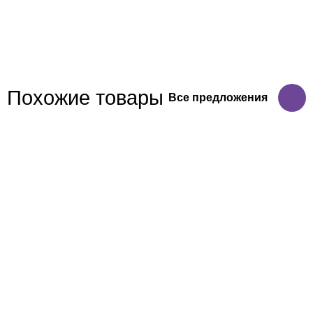
Похожие товары
Все предложения