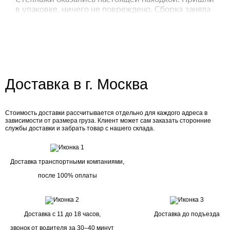
Доставка в г. Москва
Стоимость доставки рассчитывается отдельно для каждого адреса в
зависимости от размера груза. Клиент может сам заказать сторонние
службы доставки и забрать товар с нашего склада.
Доставка транспортными компаниями,
после 100% оплаты
Доставка с 11 до 18 часов,
Доставка до подъезда
звонок от водителя за 30–40 минут