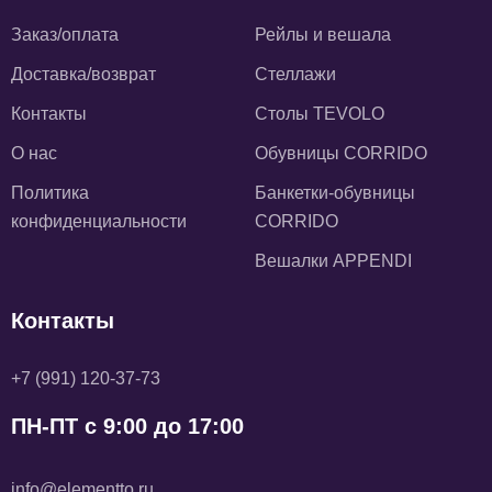
Заказ/оплата
Рейлы и вешала
Доставка/возврат
Стеллажи
Контакты
Столы TEVOLO
О нас
Обувницы CORRIDO
Политика
Банкетки-обувницы
конфиденциальности
CORRIDO
Вешалки APPENDI
Контакты
+7 (991) 120-37-73
ПН-ПТ с 9:00 до 17:00
info@elementto.ru