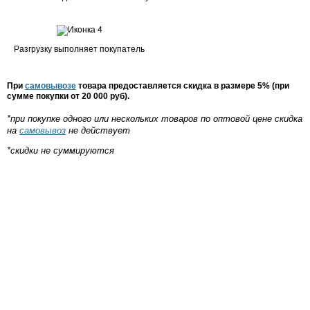
Разгрузку выполняет покупатель
При
самовывозе
товара предоставляется скидка в размере 5% (при
сумме покупки от 20 000 руб).
*при покупке одного или нескольких товаров по оптовой цене скидка
на
самовывоз
не действует
*скидки не суммируются