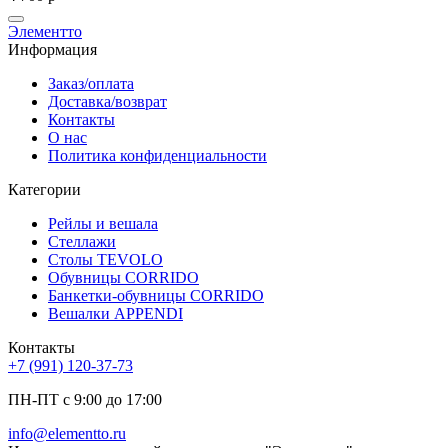
Элементто
Информация
Заказ/оплата
Доставка/возврат
Контакты
О нас
Политика конфиденциальности
Категории
Рейлы и вешала
Стеллажи
Столы TEVOLO
Обувницы CORRIDO
Банкетки-обувницы CORRIDO
Вешалки APPENDI
Контакты
+7 (991) 120-37-73
ПН-ПТ с 9:00 до 17:00
info@elementto.ru