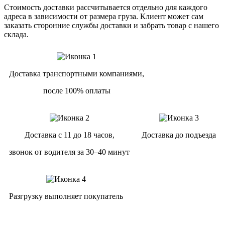
Стоимость доставки рассчитывается отдельно для каждого
адреса в зависимости от размера груза. Клиент может сам
заказать сторонние службы доставки и забрать товар с нашего
склада.
Доставка транспортными компаниями,
после 100% оплаты
Доставка с 11 до 18 часов,
Доставка до подъезда
звонок от водителя за 30–40 минут
Разгрузку выполняет покупатель