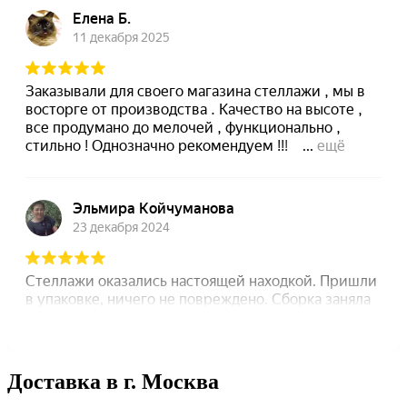
Доставка в г. Москва