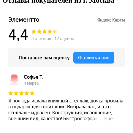
Отзывы покупателей из г. Москва