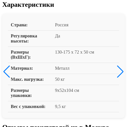
Характеристики
Страна:
Россия
Регулировка
Да
высоты:
Размеры
130-175 x 72 x 50 см
(ВxШxГ):
Материал:
Металл
Макс. нагрузка:
50 кг
Размеры
9x52x104 см
упаковки:
Вес с упаковкой:
9,5 кг