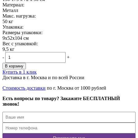
Материал:
Металл
Maкс. нагрузка:
50 кг
Упаковка:
Размеры упаковки:
9x52x104 см
Вес с упаковкой:
9,5 кг
-
+
В корзину
Купить в 1 клик
Доставка в г. Москва и по всей России
Стоимость доставки
по г. Москва от 1000 рублей
Есть вопросы по товару? Закажите БЕСПЛАТНЫЙ
звонок!