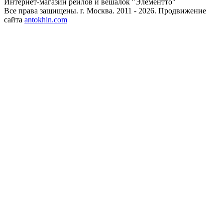
Интернет-магазин рейлов и вешалок "Элементто"
Все права защищены. г. Москва. 2011 - 2026. Продвижение
сайта
antokhin.com