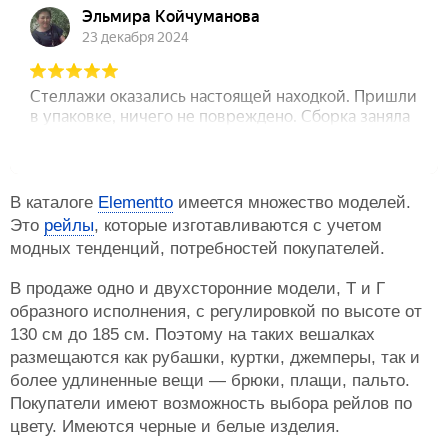
В каталоге
Elementto
имеется множество моделей.
Это
рейлы
, которые изготавливаются с учетом
модных тенденций, потребностей покупателей.
В продаже одно и двухсторонние модели, Т и Г
образного исполнения, с регулировкой по высоте от
130 см до 185 см. Поэтому на таких вешалках
размещаются как рубашки, куртки, джемперы, так и
более удлиненные вещи — брюки, плащи, пальто.
Покупатели имеют возможность выбора рейлов по
цвету. Имеются черные и белые изделия.