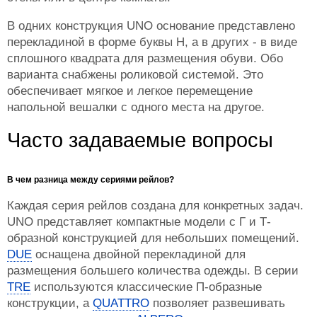
В одних конструкция UNO основание представлено
перекладиной в форме буквы Н, а в других - в виде
сплошного квадрата для размещения обуви. Обо
варианта снабжены роликовой системой. Это
обеспечивает мягкое и легкое перемещение
напольной вешалки с одного места на другое.
Часто задаваемые вопросы
В чем разница между сериями рейлов?
Каждая серия рейлов создана для конкретных задач.
UNO представляет компактные модели с Г и Т-
образной конструкцией для небольших помещений.
DUE
оснащена двойной перекладиной для
размещения большего количества одежды. В серии
TRE
используются классические П-образные
конструкции, а
QUATTRO
позволяет развешивать