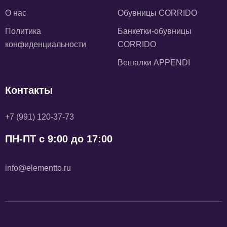
О нас
Обувницы CORRIDO
Политика
Банкетки-обувницы
конфиденциальности
CORRIDO
Вешалки APPENDI
Контакты
+7 (991) 120-37-73
ПН-ПТ с 9:00 до 17:00
info@elementto.ru