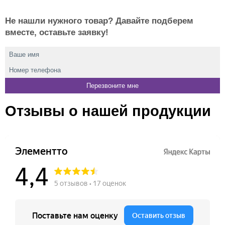
Не нашли нужного товар? Давайте подберем
вместе, оставьте заявку!
Отзывы о нашей продукции