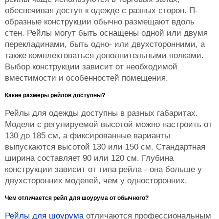
обеспечивая доступ к одежде с разных сторон. П-
образные конструкции обычно размещают вдоль
стен. Рейлы могут быть оснащены одной или двумя
перекладинами, быть одно- или двухсторонними, а
также комплектоваться дополнительными полками.
Выбор конструкции зависит от необходимой
вместимости и особенностей помещения.
Какие размеры рейлов доступны?
Рейлы для одежды доступны в разных габаритах.
Модели с регулируемой высотой можно настроить от
130 до 185 см, а фиксированные варианты
выпускаются высотой 130 или 150 см. Стандартная
ширина составляет 90 или 120 см. Глубина
конструкции зависит от типа рейла - она больше у
двухсторонних моделей, чем у односторонних.
Чем отличается рейл для шоурума от обычного?
Рейлы для шоурума
отличаются профессиональным