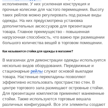
исполнением. У них усиленная конструкция и
прочные колесики для частого перемещения. Высоту
таких рейлов можно регулировать под разные виды
одежды. На них предусмотрена установка
дополнительных аксессуаров для презентации
товара. Главное преимущество - повышенная
нагрузочная способность, что важно при размещении
большого количества вещей в торговом помещении.
Как называются стойки для одежды в магазине?
В магазинах для демонстрации одежды используется
несколько видов оборудования. Передвижные и
стационарные
рейлы
служат основой выкладки
товара. Настенные перекладины позволяют
эффективно использовать пространство стен. В
центре торгового зала размещают островные стойки.
Для презентации комплектов применяют манекенные
стойки. Также используются торговые вешала
различных конфигураций. Все эти элементы создают