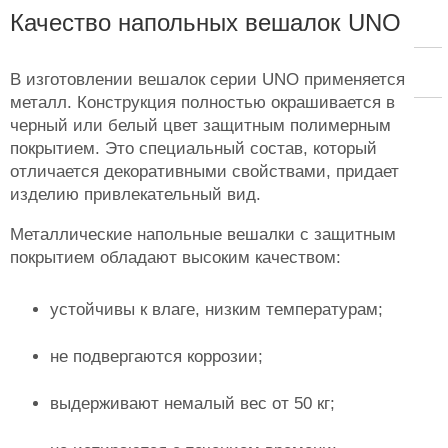
Качество напольных вешалок UNO
В изготовлении вешалок серии UNO применяется
металл. Конструкция полностью окрашивается в
черный или белый цвет защитным полимерным
покрытием. Это специальный состав, который
отличается декоративными свойствами, придает
изделию привлекательный вид.
Металлические напольные вешалки с защитным
покрытием обладают высоким качеством:
устойчивы к влаге, низким температурам;
не подвергаются коррозии;
выдерживают немалый вес от 50 кг;