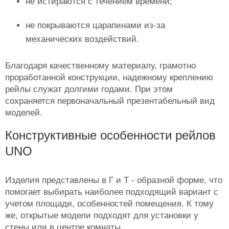
не истираются с течением времени;
не покрываются царапинами из-за
механических воздействий.
Благодаря качественному материалу, грамотно
проработанной конструкции, надежному креплению
рейлы служат долгими годами. При этом
сохраняется первоначальный презентабельный вид
моделей.
Конструктивные особенности рейлов
UNO
Изделия представлены в Г и Т - образной форме, что
помогает выбирать наиболее подходящий вариант с
учетом площади, особенностей помещения. К тому
же, открытые модели подходят для установки у
стены или в центре комнаты.