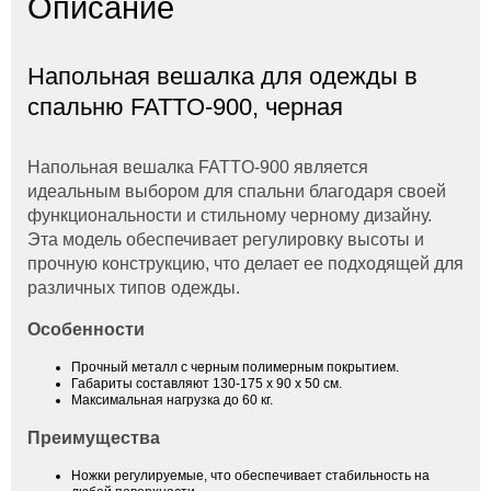
Описание
Напольная вешалка для одежды в
спальню FATTO-900, черная
Напольная вешалка FATTO-900 является
идеальным выбором для спальни благодаря своей
функциональности и стильному черному дизайну.
Эта модель обеспечивает регулировку высоты и
прочную конструкцию, что делает ее подходящей для
различных типов одежды.
Особенности
Прочный металл с черным полимерным покрытием.
Габариты составляют 130-175 x 90 x 50 см.
Максимальная нагрузка до 60 кг.
Преимущества
Ножки регулируемые, что обеспечивает стабильность на