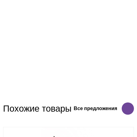
Похожие товары
Все предложения