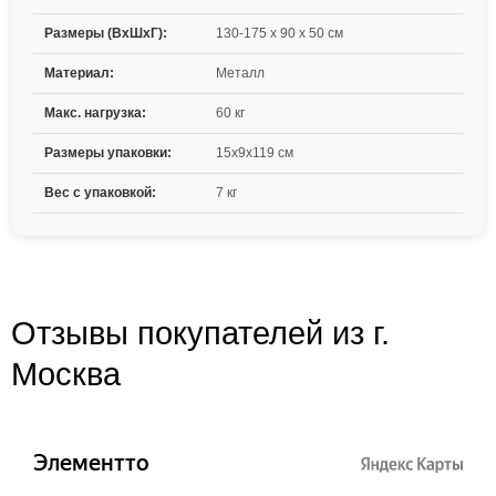
Размеры (ВxШxГ):
130-175 x 90 x 50 см
Материал:
Металл
Макс. нагрузка:
60 кг
Размеры упаковки:
15x9x119 см
Вес с упаковкой:
7 кг
Отзывы покупателей из г.
Москва