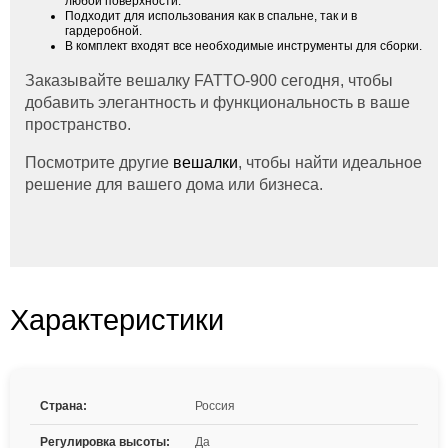
любой поверхности.
Подходит для использования как в спальне, так и в
гардеробной.
В комплект входят все необходимые инструменты для сборки.
Заказывайте вешалку FATTO-900 сегодня, чтобы
добавить элегантность и функциональность в ваше
пространство.
Посмотрите другие
вешалки
, чтобы найти идеальное
решение для вашего дома или бизнеса.
Характеристики
Страна:
Россия
Регулировка высоты:
Да