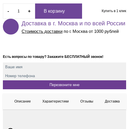
-
+
В корзину
Купить в 1 клик
Доставка в г. Москва и по всей России
Стоимость доставки
по г. Москва от 1000 рублей
Есть вопросы по товару? Закажите БЕСПЛАТНЫЙ звонок!
Описание
Характеристики
Отзывы
Доставка