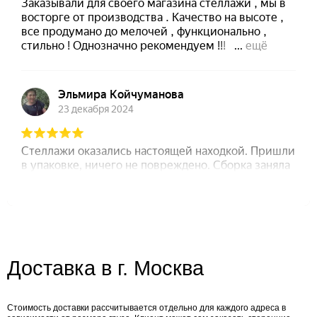
Доставка в г. Москва
Стоимость доставки рассчитывается отдельно для каждого адреса в