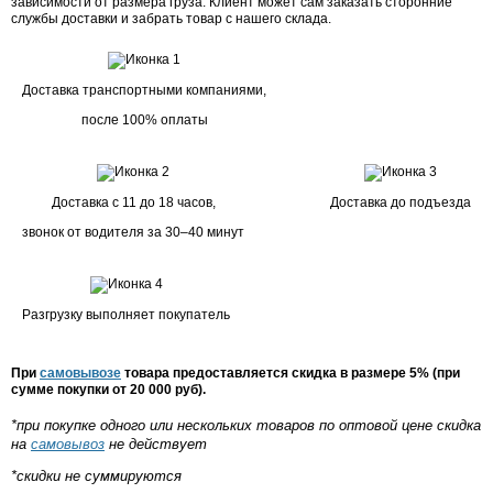
зависимости от размера груза. Клиент может сам заказать сторонние
службы доставки и забрать товар с нашего склада.
Доставка транспортными компаниями,
после 100% оплаты
Доставка с 11 до 18 часов,
Доставка до подъезда
звонок от водителя за 30–40 минут
Разгрузку выполняет покупатель
При
самовывозе
товара предоставляется скидка в размере 5% (при
сумме покупки от 20 000 руб).
*при покупке одного или нескольких товаров по оптовой цене скидка
на
самовывоз
не действует
*скидки не суммируются