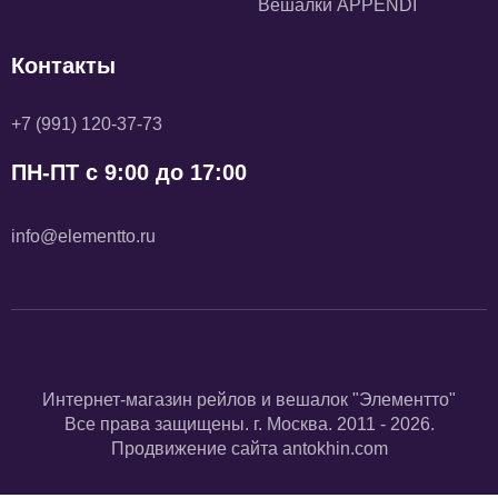
Вешалки APPENDI
Контакты
+7 (991) 120-37-73
ПН-ПТ с 9:00 до 17:00
info@elementto.ru
Интернет-магазин рейлов и вешалок "Элементто"
Все права защищены. г. Москва. 2011 - 2026.
Продвижение сайта
antokhin.com