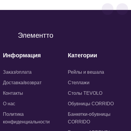
Элементто
Информация
Категории
Заказ/оплата
Рейлы и вешала
Доставка/возврат
Стеллажи
Контакты
Столы TEVOLO
О нас
Обувницы CORRIDO
Политика
Банкетки-обувницы
конфиденциальности
CORRIDO