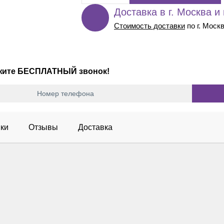
Доставка в г. Москва и
Стоимость доставки
по г. Моск
ажите БЕСПЛАТНЫЙ звонок!
ки
Отзывы
Доставка