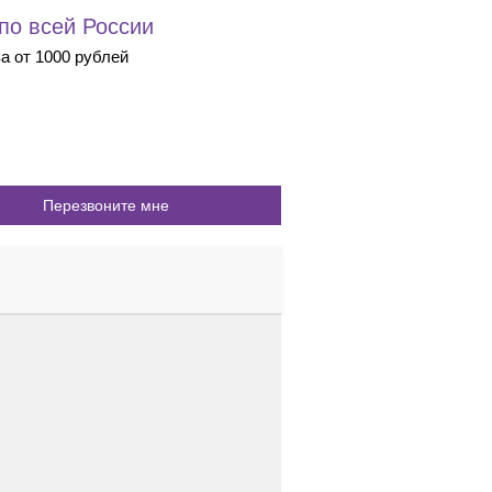
 по всей России
ва от 1000 рублей