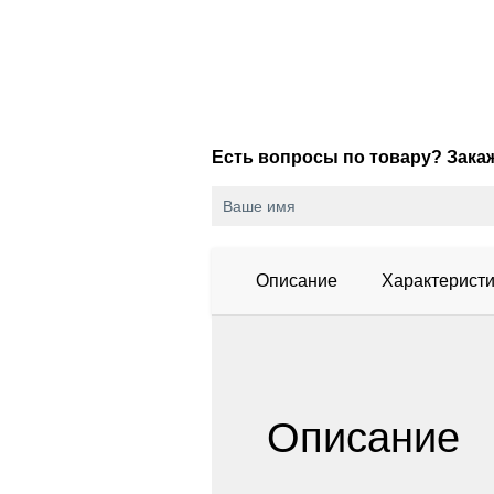
Есть вопросы по товару? Зак
Описание
Характеристи
Описание