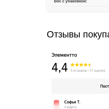
Вес с упаковкой:
Отзывы покупа