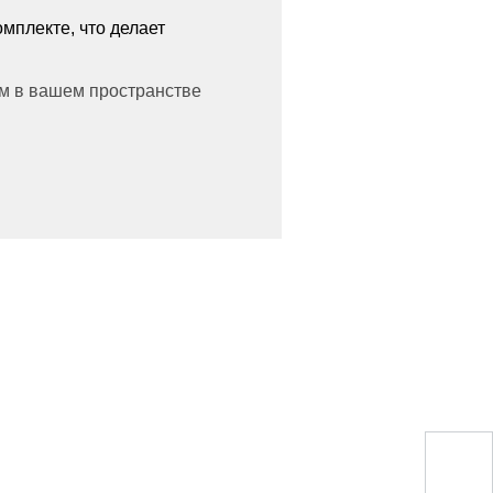
мплекте, что делает
м в вашем пространстве