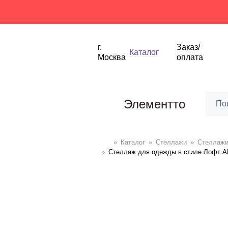
Ск
г.
Заказ/
Каталог
Москва
оплата
Элементто
»
Каталог
»
Стеллажи
»
Cтеллаж
»
Стеллаж для одежды в стиле Лофт 