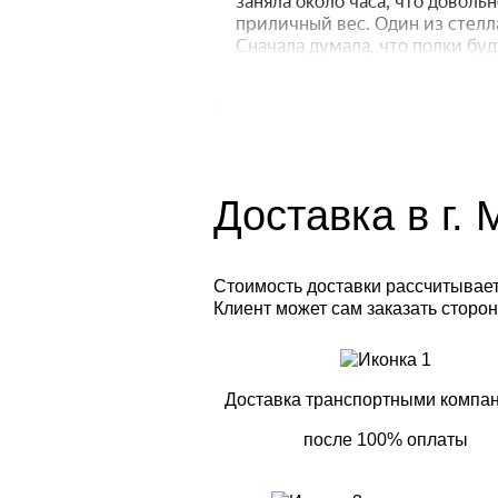
Доставка в г.
Стоимость доставки рассчитываетс
Клиент может сам заказать сторон
Доставка транспортными компа
после 100% оплаты