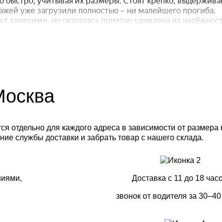
 Москва
я отдельно для каждого адреса в зависимости от размера г
ние службы доставки и забрать товар с нашего склада.
ниями,
Доставка с 11 до 18 часо
звонок от водителя за 30–40