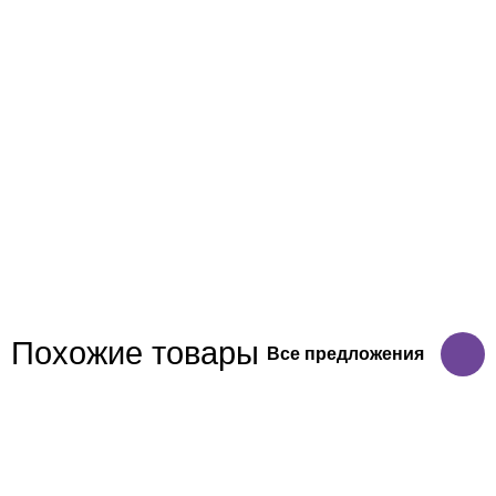
Похожие товары
Все предложения