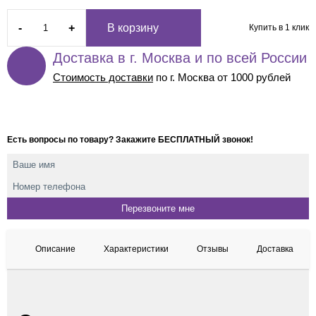
-
+
В корзину
Купить в 1 клик
Доставка в г. Москва и по всей России
Стоимость доставки
по г. Москва от 1000 рублей
Есть вопросы по товару? Закажите БЕСПЛАТНЫЙ звонок!
Описание
Характеристики
Отзывы
Доставка