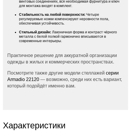
винтовых соединениях, вся необходимая фурнитура и ключ
для монтажа входят в комплект.
Стабильность на любой поверхности:
Четыре
регулируемые ножки компенсируют неровности пола,
обеспечивая устойчивость.
Стильный дизайн:
Лаконичная форма и контраст чёрного
металла с белой полкой гармонично вписываются в
современные интерьеры.
Практичное решение для аккуратной организации
одежды в жилых и коммерческих пространствах.
Посмотрите также другие модели стеллажей
серии
Armadio 22120
— возможно, среди них есть вариант,
который подойдёт именно вам.
Характеристики