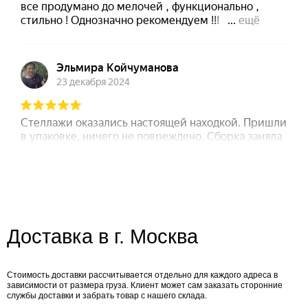
Доставка в г. Москва
Стоимость доставки рассчитывается отдельно для каждого адреса в
зависимости от размера груза. Клиент может сам заказать сторонние
службы доставки и забрать товар с нашего склада.