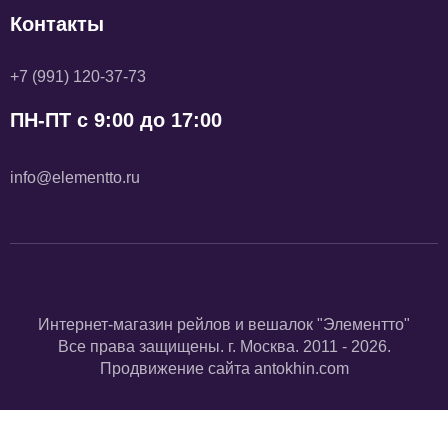
Контакты
+7 (991) 120-37-73
ПН-ПТ с 9:00 до 17:00
info@elementto.ru
Интернет-магазин рейлов и вешалок "Элементто"
Все права защищены. г. Москва. 2011 - 2026.
Продвижение сайта
antokhin.com