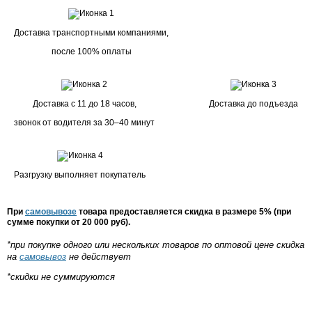
Доставка транспортными компаниями,
после 100% оплаты
Доставка с 11 до 18 часов,
Доставка до подъезда
звонок от водителя за 30–40 минут
Разгрузку выполняет покупатель
При
самовывозе
товара предоставляется скидка в размере 5% (при
сумме покупки от 20 000 руб).
*при покупке одного или нескольких товаров по оптовой цене скидка
на
самовывоз
не действует
*скидки не суммируются