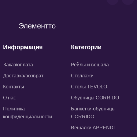
Элементто
Информация
Категории
Заказ/оплата
Рейлы и вешала
Доставка/возврат
Стеллажи
Контакты
Столы TEVOLO
О нас
Обувницы CORRIDO
Политика
Банкетки-обувницы
конфиденциальности
CORRIDO
Вешалки APPENDI