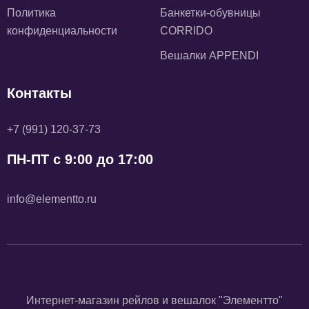
Политика
Банкетки-обувницы
конфиденциальности
CORRIDO
Вешалки APPENDI
Контакты
+7 (991) 120-37-73
ПН-ПТ с 9:00 до 17:00
info@elementto.ru
Интернет-магазин рейлов и вешалок "Элементто"