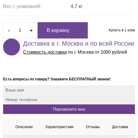
Вес с упаковкой:
4,7 кг
-
+
В корзину
Купить в 1 клик
Доставка в г. Москва и по всей России
Стоимость доставки
по г. Москва от 1000 рублей
Есть вопросы по товару? Закажите БЕСПЛАТНЫЙ звонок!
Описание
Характеристики
Отзывы
Доставка