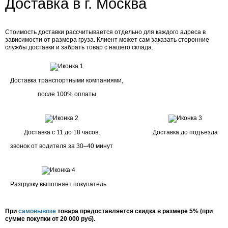
Доставка в г. Москва
Стоимость доставки рассчитывается отдельно для каждого адреса в
зависимости от размера груза. Клиент может сам заказать сторонние
службы доставки и забрать товар с нашего склада.
Доставка транспортными компаниями,
после 100% оплаты
Доставка с 11 до 18 часов,
Доставка до подъезда
звонок от водителя за 30–40 минут
Разгрузку выполняет покупатель
При
самовывозе
товара предоставляется скидка в размере 5% (при
сумме покупки от 20 000 руб).