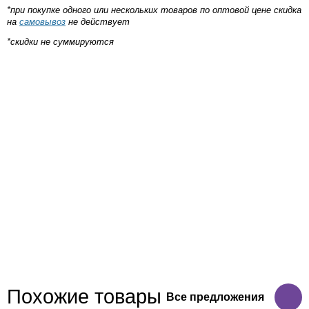
*при покупке одного или нескольких товаров по оптовой цене скидка
на
самовывоз
не действует
*скидки не суммируются
Похожие товары
Все предложения