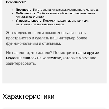
Особенности:
Прочность:
Изготовлена из высококачественного металла.
Мобильность:
Удобные колеса облегчают перемещение
вешалки по комнате.
Универсальность:
Подходит как для дома, так и для
магазинов или выставочных залов.
Эта модель вешалки поможет организовать
пространство и сделать ваш интерьер более
функциональным и стильным.
Не нашли то, что искали? Посмотрите
наши другие
модели вешалок на колесиках
, которые могут вас
заинтересовать.
Характеристики