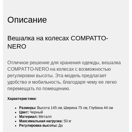
Описание
Вешалка на колесах COMPATTO-
NERO
Отличное решение для хранения одежды, вешалка
COMPATTO-NERO на колесах с возможностью
регулировки высоты. Эта модель предлагает
удобство и мобильность, благодаря чему ее легко
перемещать по помещению.
Характеристики:
Размеры:
Высота 145 см, Ширина 75 см, Глубина 44 см
Цвет:
Черный
Материал:
Металл
Максимальная нагрузка:
50 кг
Регулировка высоты:
Да