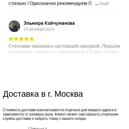
Доставка в г. Москва
Стоимость доставки рассчитывается отдельно для каждого адреса в
зависимости от размера груза. Клиент может сам заказать сторонние
службы доставки и забрать товар с нашего склада.