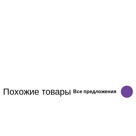
Похожие товары
Все предложения