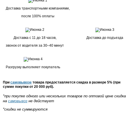
Доставка транспортными компаниями,
после 100% оплаты
Доставка с 11 до 18 часов,
Доставка до подъезда
звонок от водителя за 30–40 минут
Разгрузку выполняет покупатель
При
самовывозе
товара предоставляется скидка в размере 5% (при
сумме покупки от 20 000 руб).
*при покупке одного или нескольких товаров по оптовой цене скидка
на
самовывоз
не действует
*скидки не суммируются