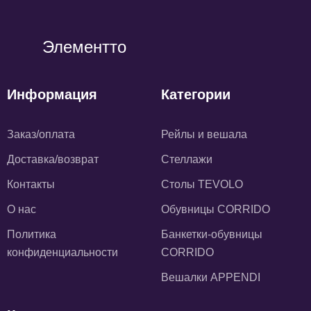
Элементто
Информация
Категории
Заказ/оплата
Рейлы и вешала
Доставка/возврат
Стеллажи
Контакты
Столы TEVOLO
О нас
Обувницы CORRIDO
Политика
Банкетки-обувницы
конфиденциальности
CORRIDO
Вешалки APPENDI