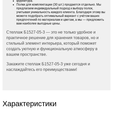
фурнитура.
Полки для комплектации (30 шт.) продаются отдельно. Мы
предлагаем индивидуальный подход к выбору полок,
учитывая уникальность каждого клиента. Благодаря этому вы
можете подобрать оптимальный вариант с учётом ваших
предпочтений по материалам и цветам, а мы — предложить
вам наиболее выгодные цены.
Стеллаж Б1527-05-3 — это не только удобное и
практичное решение для хранения товаров, но и
стильный элемент интерьера, который поможет
создать уютную и функциональную атмосферу в
вашем пространстве.
Закажите стеллаж Б1527-05-3 уже сегодня и
наслаждайтесь его преимуществами!
Характеристики