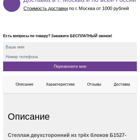
Стоимость доставки
по г. Москва от 1000 рублей
Есть вопросы по товару? Закажите БЕСПЛАТНЫЙ звонок!
Описание
Характеристики
Отзывы
Доставка
Описание
Стеллаж двухсторонний из трёх блоков Б1527-