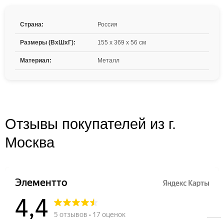
Страна:
Россия
Размеры (ВxШxГ):
155 x 369 x 56 см
Материал:
Металл
Отзывы покупателей из г.
Москва