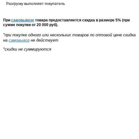
Разгрузку выполняет покупатель
При
самовывозе
товара предоставляется скидка в размере 5% (при
сумме покупки от 20 000 руб).
*при покупке одного или нескольких товаров по оптовой цене скидка
на
самовывоз
не действует
*скидки не суммируются