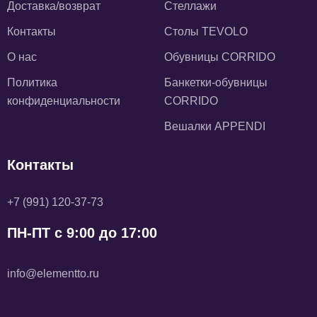
Доставка/возврат
Стеллажи
Контакты
Столы TEVOLO
О нас
Обувницы CORRIDO
Политика
Банкетки-обувницы
конфиденциальности
CORRIDO
Вешалки APPENDI
Контакты
+7 (991) 120-37-73
ПН-ПТ с 9:00 до 17:00
info@elementto.ru