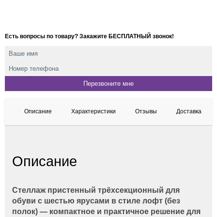
Есть вопросы по товару? Закажите БЕСПЛАТНЫЙ звонок!
Описание
Характеристики
Отзывы
Доставка
Описание
Стеллаж пристенный трёхсекционный для
обуви с шестью ярусами в стиле лофт (без
полок) — компактное и практичное решение для