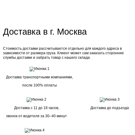
Доставка в г. Москва
Стоимость доставки рассчитывается отдельно для каждого адреса в
зависимости от размера груза. Клиент может сам заказать сторонние
службы доставки и забрать товар с нашего склада.
Доставка транспортными компаниями,
после 100% оплаты
Доставка с 11 до 18 часов,
Доставка до подъезда
звонок от водителя за 30–40 минут