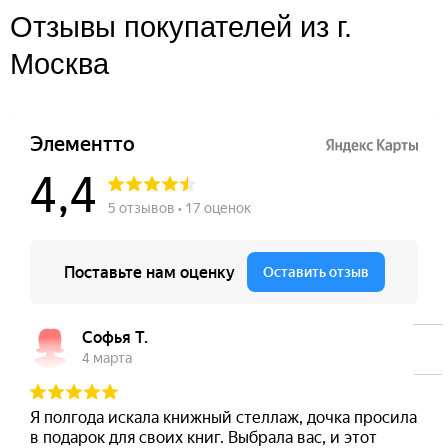
Отзывы покупателей из г.
Москва