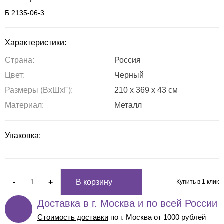
Б 2135-06-3
Характеристики:
Страна:
Россия
Цвет:
Черный
Размеры (ВxШxГ):
210 x 369 x 43 см
Материал:
Металл
Упаковка:
-
+
В корзину
Купить в 1 клик
Доставка в г. Москва и по всей России
Стоимость доставки
по г. Москва от 1000 рублей