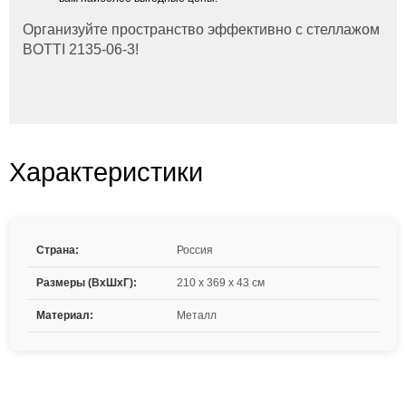
Организуйте пространство эффективно с стеллажом
BOTTI 2135-06-3!
Характеристики
Страна:
Россия
Размеры (ВxШxГ):
210 x 369 x 43 см
Материал:
Металл