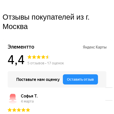
Отзывы покупателей из г.
Москва