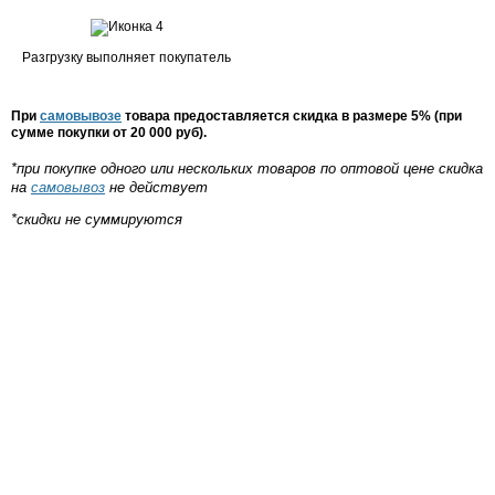
Разгрузку выполняет покупатель
При
самовывозе
товара предоставляется скидка в размере 5% (при
сумме покупки от 20 000 руб).
*при покупке одного или нескольких товаров по оптовой цене скидка
на
самовывоз
не действует
*скидки не суммируются