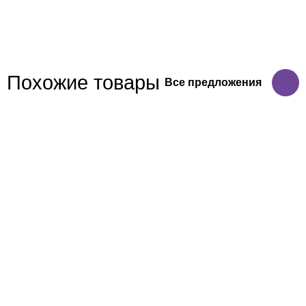
Похожие товары
Все предложения
Б 1527-08-1