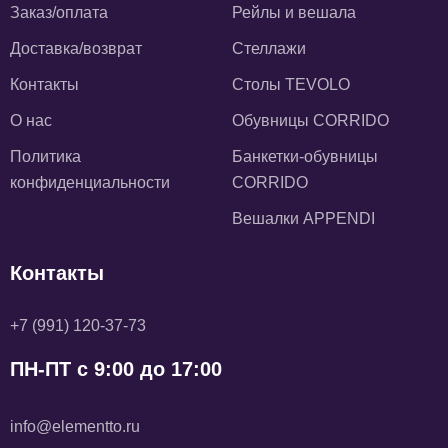
Заказ/оплата
Рейлы и вешала
Доставка/возврат
Стеллажи
Контакты
Столы TEVOLO
О нас
Обувницы CORRIDO
Политика
Банкетки-обувницы
конфиденциальности
CORRIDO
Вешалки APPENDI
Контакты
+7 (991) 120-37-73
ПН-ПТ с 9:00 до 17:00
info@elementto.ru