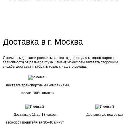
Доставка в г. Москва
Стоимость доставки рассчитывается отдельно для каждого адреса в
зависимости от размера груза. Клиент может сам заказать сторонние
службы доставки и забрать товар с нашего склада.
Доставка транспортными компаниями,
после 100% оплаты
Доставка с 11 до 18 часов,
Доставка до подъезда
звонок от водителя за 30–40 минут