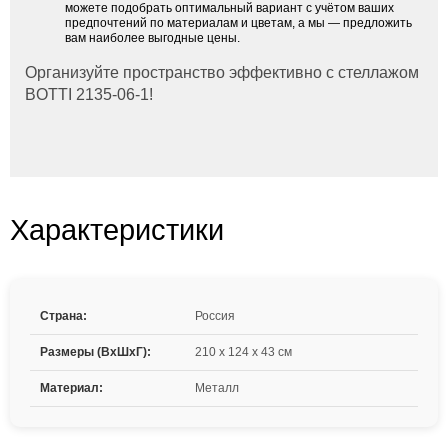
можете подобрать оптимальный вариант с учётом ваших
предпочтений по материалам и цветам, а мы — предложить
вам наиболее выгодные цены.
Организуйте пространство эффективно с стеллажом
BOTTI 2135-06-1!
Характеристики
Страна:
Россия
Размеры (ВxШxГ):
210 x 124 x 43 см
Материал:
Металл