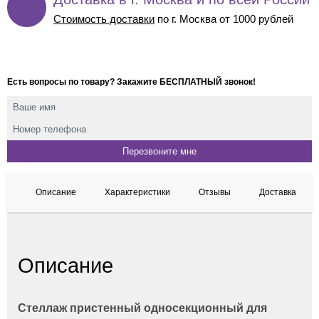
Стоимость доставки
по г. Москва от 1000 рублей
Есть вопросы по товару? Закажите БЕСПЛАТНЫЙ звонок!
Описание
Характеристики
Отзывы
Доставка
Описание
Стеллаж пристенный односекционный для