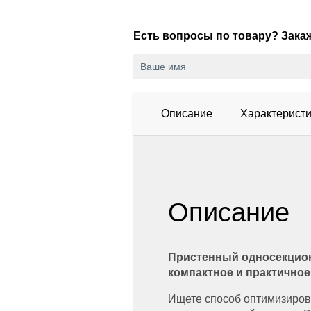
Есть вопросы по товару? Зак
Описание
Характеристи
Описание
Пристенный односекционн
компактное и практично
Ищете способ оптимизиров