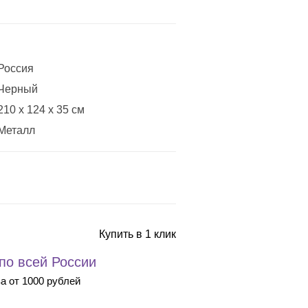
Россия
Черный
210 x 124 x 35 см
Металл
Купить в 1 клик
 по всей России
ва от 1000 рублей