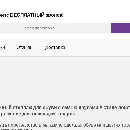
ажите БЕСПЛАТНЫЙ звонок!
ки
Отзывы
Доставка
ый стеллаж для обуви с семью ярусами в стиле лофт 
е решение для выкладки товаров
ать пространство в магазине одежды, обуви или других то