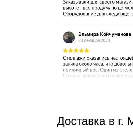
Доставка в г.