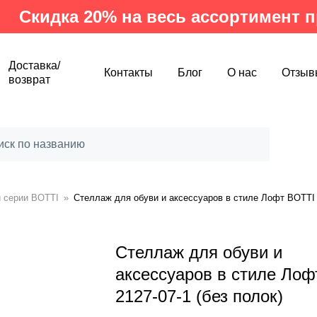
ка 20% на весь ассортимент произв
Доставка/
Контакты
Блог
О нас
Отзыв
возврат
 серии BOTTI
»
Стеллаж для обуви и аксессуаров в стиле Лофт BOTTI 2
Стеллаж для обуви и
аксессуаров в стиле Ло
2127-07-1 (без полок)