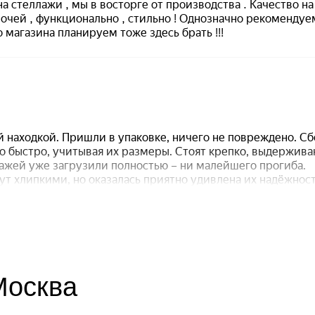
 Москва