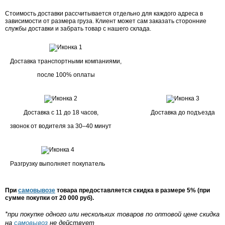
Стоимость доставки рассчитывается отдельно для каждого адреса в
зависимости от размера груза. Клиент может сам заказать сторонние
службы доставки и забрать товар с нашего склада.
Доставка транспортными компаниями,
после 100% оплаты
Доставка с 11 до 18 часов,
Доставка до подъезда
звонок от водителя за 30–40 минут
Разгрузку выполняет покупатель
При
самовывозе
товара предоставляется скидка в размере 5% (при
сумме покупки от 20 000 руб).
*при покупке одного или нескольких товаров по оптовой цене скидка
на
самовывоз
не действует