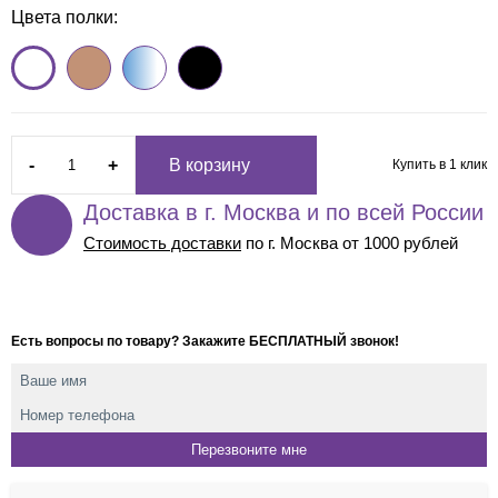
Цвета полки:
-
+
В корзину
Купить в 1 клик
Доставка в г. Москва и по всей России
Стоимость доставки
по г. Москва от 1000 рублей
Есть вопросы по товару? Закажите БЕСПЛАТНЫЙ звонок!