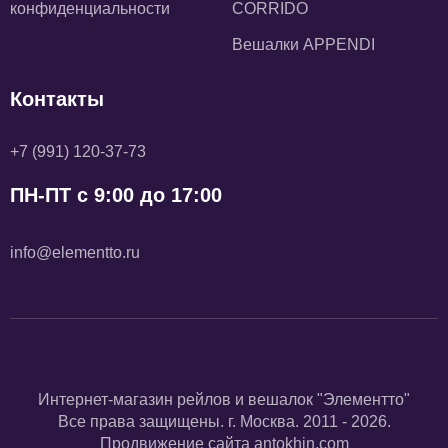
конфиденциальности
CORRIDO
Вешалки APPENDI
Контакты
+7 (991) 120-37-73
ПН-ПТ с 9:00 до 17:00
info@elementto.ru
Интернет-магазин рейлов и вешалок "Элементто"
Все права защищены. г. Москва. 2011 - 2026.
Продвижение сайта
antokhin.com