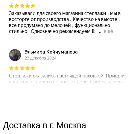
Доставка в г. Москва