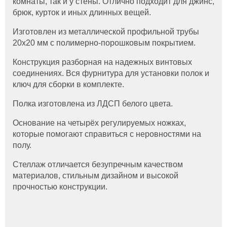
комнаты, так и у стены. Отлично подходит для джинс,
брюк, курток и иных длинных вещей.
Изготовлен из металлической профильной трубы
20х20 мм с полимерно-порошковым покрытием.
Конструкция разборная на надежных винтовых
соединениях. Вся фурнитура для установки полок и
ключ для сборки в комплекте.
Полка изготовлена из ЛДСП белого цвета.
Основание на четырёх регулируемых ножках,
которые помогают справиться с неровностями на
полу.
Стеллаж отличается безупречным качеством
материалов, стильным дизайном и высокой
прочностью конструкции.