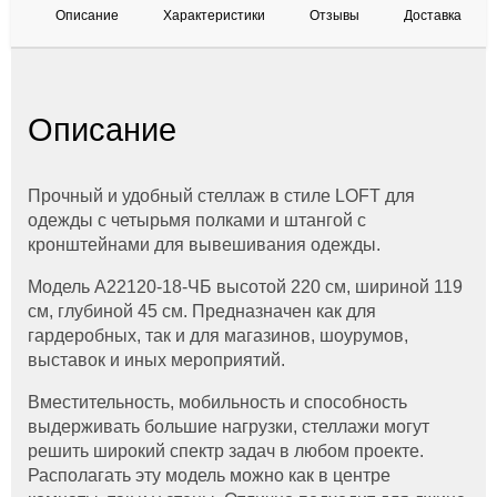
Описание
Характеристики
Отзывы
Доставка
Описание
Прочный и удобный стеллаж в стиле LOFT для
одежды с четырьмя полками и штангой с
кронштейнами для вывешивания одежды.
Модель A22120-18-ЧБ высотой 220 см, шириной 119
см, глубиной 45 см. Предназначен как для
гардеробных, так и для магазинов, шоурумов,
выставок и иных мероприятий.
Вместительность, мобильность и способность
выдерживать большие нагрузки, стеллажи могут
решить широкий спектр задач в любом проекте.
Располагать эту модель можно как в центре