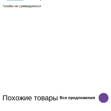
*скидки не суммируются
Похожие товары
Все предложения