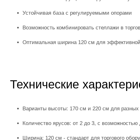
Устойчивая база с регулируемыми опорами
Возможность комбинировать стеллажи в торго
Оптимальная ширина 120 см для эффективной
Технические характери
Варианты высоты: 170 см и 220 см для разных
Количество ярусов: от 2 до 3, с возможностью
Ширина: 120 см - стандарт для торгового обор