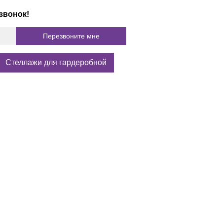
звонок!
Стеллажи для гардеробной