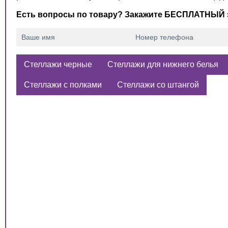
Есть вопросы по товару? Закажите БЕСПЛАТНЫЙ 
Стеллажи черные
Стеллажи для нижнего белья
Стеллажи с полками
Стеллажи со штангой