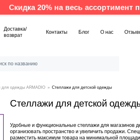
дка 20% на весь ассортимент произ
Доставка/
Контакты
Блог
О нас
Отзыв
возврат
и для одежды ARMADIO
»
Стеллажи для детской одежды
Стеллажи для детской одежд
Удобные и функциональные стеллажи для магазинов д
организовать пространство и увеличить продажи. Спец
разместить максимум товара на минимальной площади