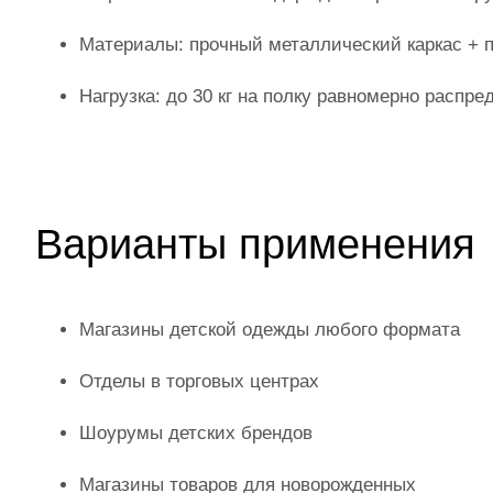
Материалы: прочный металлический каркас + п
Нагрузка: до 30 кг на полку равномерно распре
Варианты применения
Магазины детской одежды любого формата
Отделы в торговых центрах
Шоурумы детских брендов
Магазины товаров для новорожденных