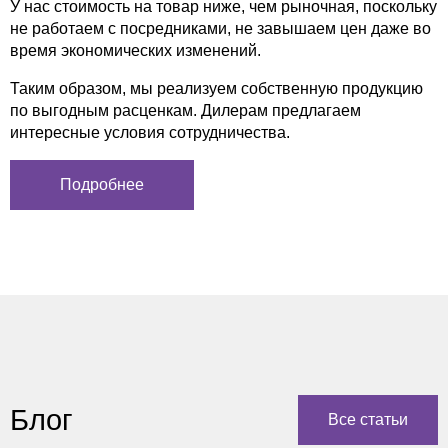
У нас стоимость на товар ниже, чем рыночная, поскольку
не работаем с посредниками, не завышаем цен даже во
время экономических изменений.
Таким образом, мы реализуем собственную продукцию
по выгодным расценкам. Дилерам предлагаем
интересные условия сотрудничества.
Подробнее
Блог
Все статьи