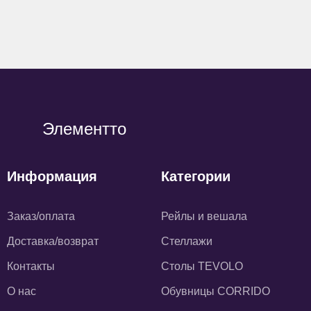
Элементто
Информация
Категории
Заказ/оплата
Рейлы и вешала
Доставка/возврат
Стеллажи
Контакты
Столы TEVOLO
О нас
Обувницы CORRIDO