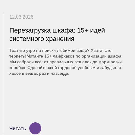
12.03.2026
Перезагрузка шкафа: 15+ идей
системного хранения
Тратите утро на поиски любимой вещи? Хватит это
терпеть! Читайте 15+ лайфхаков по организации шкафа.
Мы собрали всё: от правильных вешалок до маркировки
коробок. Сделайте свой гардероб удобным и забудьте о
хаосе в вещах раз и навсегда.
Читать