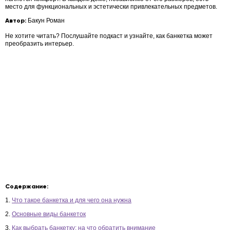
место для функциональных и эстетически привлекательных предметов.
Автор:
Бакун Роман
Не хотите читать? Послушайте подкаст и узнайте, как банкетка может
преобразить интерьер.
Содержание:
1.
Что такое банкетка и для чего она нужна
2.
Основные виды банкеток
3.
Как выбрать банкетку: на что обратить внимание