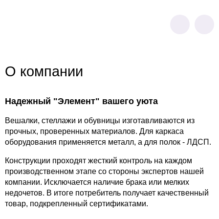
О компании
Надежный "Элемент" вашего уюта
Вешалки, стеллажи и обувницы изготавливаются из
прочных, проверенных материалов. Для каркаса
оборудования применяется металл, а для полок - ЛДСП.
Конструкции проходят жесткий контроль на каждом
производственном этапе со стороны экспертов нашей
компании. Исключается наличие брака или мелких
недочетов. В итоге потребитель получает качественный
товар, подкрепленный сертификатами.