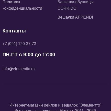
Политика
Банкетки-обувницы
конфиденциальности
CORRIDO
Вешалки APPENDI
Контакты
+7 (991) 120-37-73
ПН-ПТ с 9:00 до 17:00
info@elementto.ru
Интернет-магазин рейлов и вешалок "Элементто"
Все права защищены. г. Москва. 2011 - 2026.