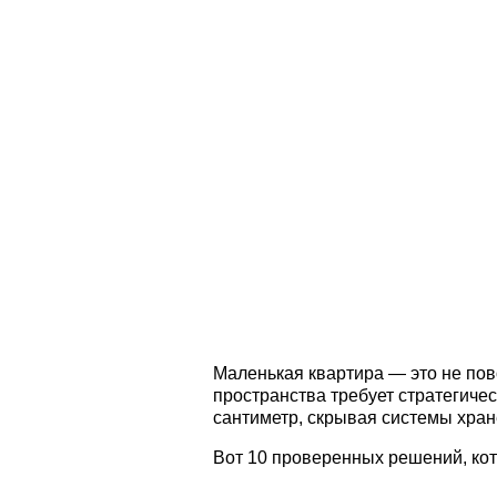
Маленькая квартира — это не пов
пространства требует стратегичес
сантиметр, скрывая системы хране
Вот 10 проверенных решений, кот