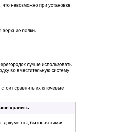
, что невозможно при установке
е верхние полки.
 перегородок лучше использовать
родку во вместительную систему
 стоит сравнить их ключевые
чше хранить
, документы, бытовая химия