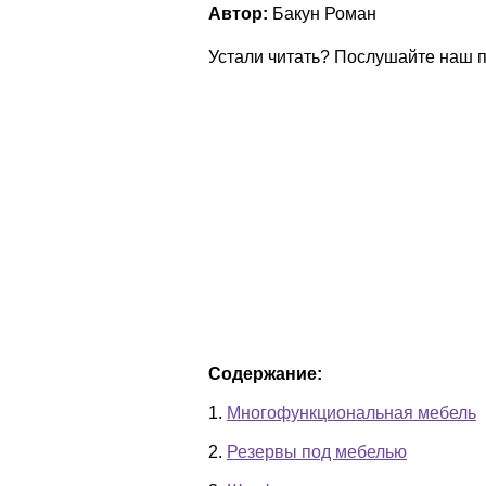
Автор:
Бакун Роман
Устали читать? Послушайте наш п
Содержание:
1.
Многофункциональная мебель
2.
Резервы под мебелью