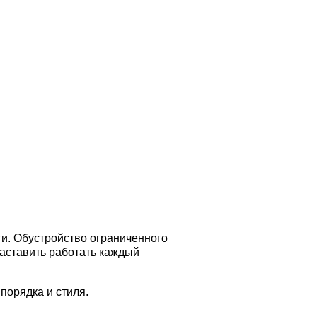
и. Обустройство ограниченного
заставить работать каждый
порядка и стиля.