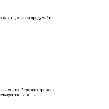
хлама, тщательно продумайте
я комнаты. Зеркало отражает
ельную часть стены.