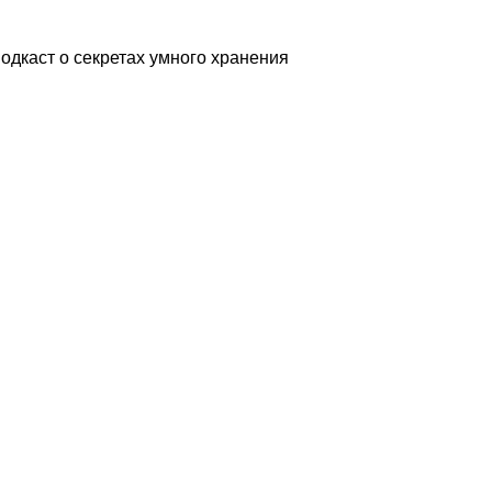
одкаст о секретах умного хранения