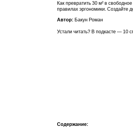
Как превратить 30 м² в свободное
правилах эргономики. Создайте д
Автор:
Бакун Роман
Устали читать? В подкасте — 10 
Содержание: