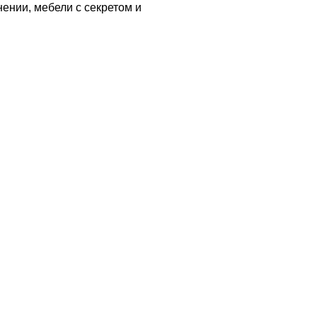
ении, мебели с секретом и