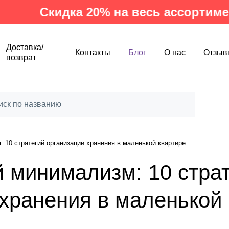
Скидка 20% на весь ассортимент пр
Доставка/
Контакты
Блог
О нас
Отзыв
возврат
 10 стратегий организации хранения в маленькой квартире
й минимализм: 10 стра
 хранения в маленькой