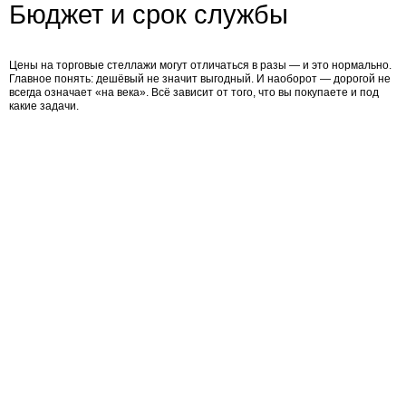
Бюджет и срок службы
Цены на торговые стеллажи могут отличаться в разы — и это нормально.
Главное понять: дешёвый не значит выгодный. И наоборот — дорогой не
всегда означает «на века». Всё зависит от того, что вы покупаете и под
какие задачи.