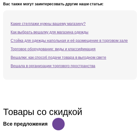
Вас также могут заинтересовать другие наши статьи:
Какие стеллажи нужны вашему магазину?
Как выбрать вешалку для магазина одежды
Стойка для одежды напольная и её размещение в торговом зале
Торговое оборудование: виды и классификация
Вешалки: как способ подачи товара в выгодном свете
Вешала в организации торгового пространства
Товары со скидкой
Все предложения