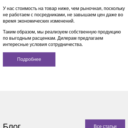
У нас стоимость на товар ниже, чем рыночная, поскольку
не работаем с посредниками, не завышаем цен даже во
время экономических изменений.
Таким образом, мы реализуем собственную продукцию
по выгодным расценкам. Дилерам предлагаем
интересные условия сотрудничества.
Подробнее
Блог
Все статьи