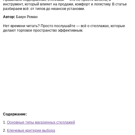
инструмент, который влияет на продажи, комфорт и логистику. В статье
разбираем всё: от типов до нюансов установки.
Автор:
Бакун Роман
Нет времени читать? Просто послушайте — всё о стеллажах, которые
делают торговое пространство эффективным.
Содержание:
1.
Основные типы магазинных стеллажей
2.
Ключевые критерии выбора