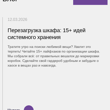
12.03.2026
Перезагрузка шкафа: 15+ идей
системного хранения
Тратите утро на поиски любимой вещи? Хватит это
терпеть! Читайте 15+ лайфхаков по организации шкафа.
Мы собрали всё: от правильных вешалок до маркировки
коробок. Сделайте свой гардероб удобным и забудьте о
хаосе в вещах раз и навсегда.