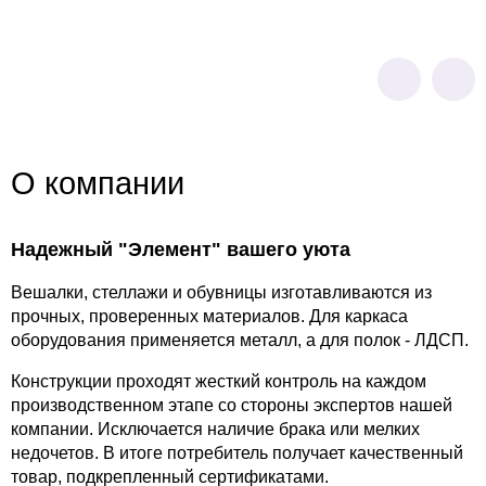
3 600
р
О компании
Надежный "Элемент" вашего уюта
Вешалки, стеллажи и обувницы изготавливаются из
прочных, проверенных материалов. Для каркаса
оборудования применяется металл, а для полок - ЛДСП.
Конструкции проходят жесткий контроль на каждом
производственном этапе со стороны экспертов нашей
компании. Исключается наличие брака или мелких
недочетов. В итоге потребитель получает качественный
товар, подкрепленный сертификатами.