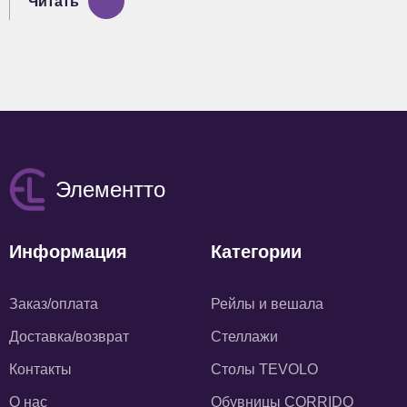
Читать
Элементто
Информация
Категории
Заказ/оплата
Рейлы и вешала
Доставка/возврат
Стеллажи
Контакты
Столы TEVOLO
О нас
Обувницы CORRIDO