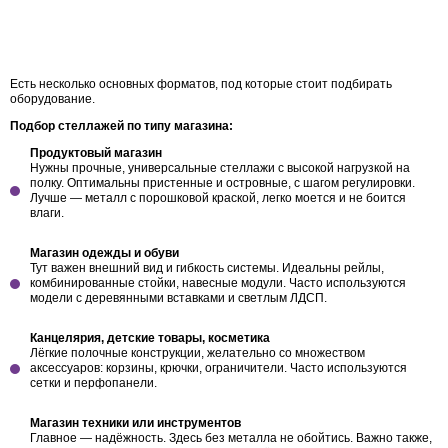
Есть несколько основных форматов, под которые стоит подбирать
оборудование.
Подбор стеллажей по типу магазина:
Продуктовый магазин
Нужны прочные, универсальные стеллажи с высокой нагрузкой на
полку. Оптимальны пристенные и островные, с шагом регулировки.
Лучше — металл с порошковой краской, легко моется и не боится
влаги.
Магазин одежды и обуви
Тут важен внешний вид и гибкость системы. Идеальны рейлы,
комбинированные стойки, навесные модули. Часто используются
модели с деревянными вставками и светлым ЛДСП.
Канцелярия, детские товары, косметика
Лёгкие полочные конструкции, желательно со множеством
аксессуаров: корзины, крючки, ограничители. Часто используются
сетки и перфопанели.
Магазин техники или инструментов
Главное — надёжность. Здесь без металла не обойтись. Важно также,