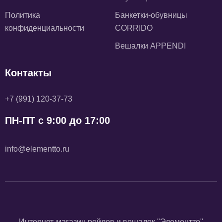
Политика
Банкетки-обувницы
конфиденциальности
CORRIDO
Вешалки APPENDI
Контакты
+7 (991) 120-37-73
ПН-ПТ с 9:00 до 17:00
info@elementto.ru
Интернет-магазин рейлов и вешалок "Элементто"