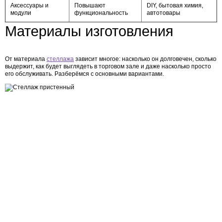
Аксессуары и
Повышают
DIY, бытовая химия,
модули
функциональность
автотовары
Материалы изготовления
От материала
стеллажа
зависит многое: насколько он долговечен, сколько
выдержит, как будет выглядеть в торговом зале и даже насколько просто
его обслуживать. Разберёмся с основными вариантами.